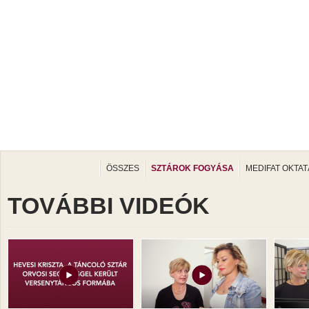
ÖSSZES
SZTÁROK FOGYÁSA
MEDIFAT OKTAT
TOVÁBBI VIDEÓK